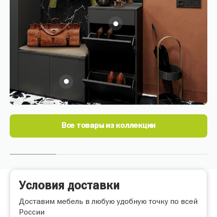
Все товары из коллекции
Условия доставки
Доставим мебель в любую удобную точку по всей
России