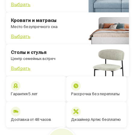
Выбрать
Кровати и матрасы
Место безупречного сна
Выбрать
Столы и стулья
Центр семейных встреч
Выбрать
Гарантия 5 лет
Рассрочка без переплаты
Доставка от 48 часов
Дизайнер Артис бесплатно