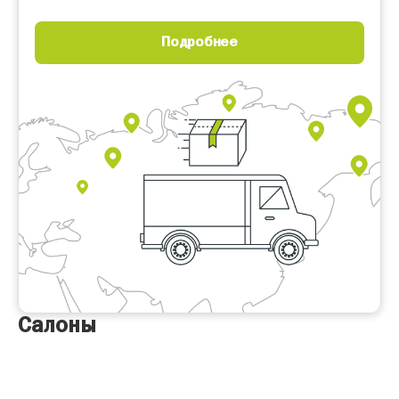
Подробнее
Салоны