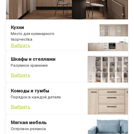
Кухни
Место для кулинарного
творчества
Выбрать
Шкафы и стеллажи
Разумное хранение
Выбрать
Комоды и тумбы
Порядок в каждой детали
Выбрать
Мягкая мебель
Островок релакса