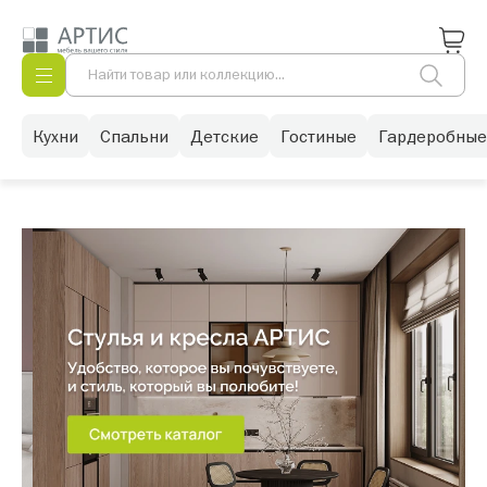
Кухни
Спальни
Детские
Гостиные
Гардеробные