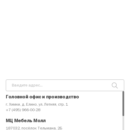
Головной офис и производство
г. Химки, д. Елино, ул. Летняя, стр. 1
+7 (495) 966-00-28
МЦ Мебель Молл
187032, посёлок Тельмана, 2Б