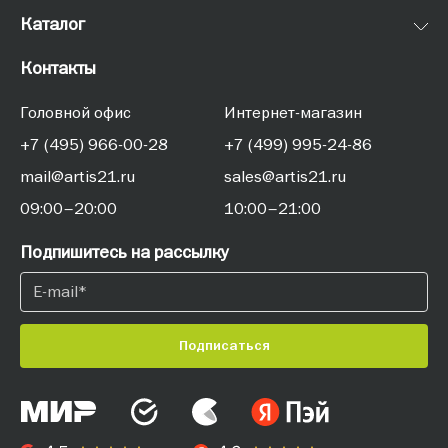
Каталог
Контакты
Головной офис
Интернет-магазин
+7 (495) 966-00-28
+7 (499) 995-24-86
mail@artis21.ru
sales@artis21.ru
09:00–20:00
10:00–21:00
Подпишитесь на рассылку
Подписаться