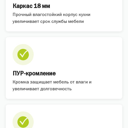
Каркас 18 мм
Прочный влагостойкий корпус кухни
увеличивает срок службы мебели
ПУР-кромление
Кромка защищает мебель от влаги и
увеличивает долговечность