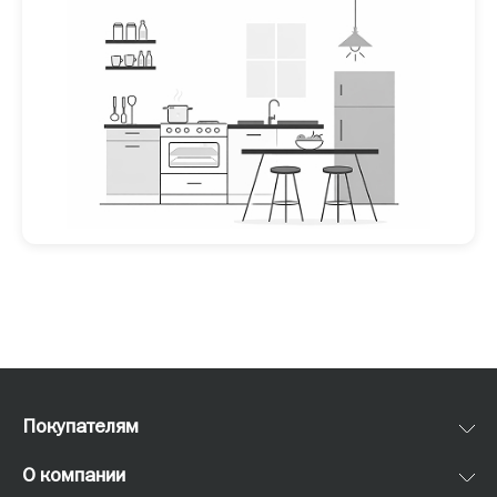
Покупателям
О компании