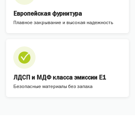
Европейская фурнитура
Плавное закрывание и высокая надежность
ЛДСП и МДФ класса эмиссии E1
Безопасные материалы без запаха