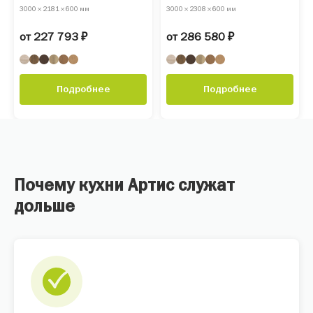
3000 × 2181 × 600 мм
3000 × 2308 × 600 мм
от 227 793 ₽
от 286 580 ₽
Подробнее
Подробнее
Почему кухни Артис служат
дольше