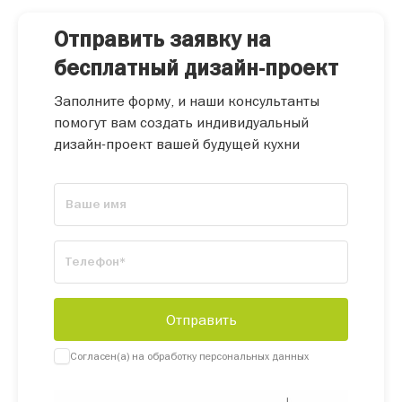
Отправить заявку на
бесплатный дизайн-проект
Заполните форму, и наши консультанты
помогут вам создать индивидуальный
дизайн-проект вашей будущей кухни
Согласен(а) на обработку персональных данных