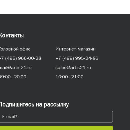
Контакты
Головной офис
Интернет-магазин
+7 (495) 966-00-28
+7 (499) 995-24-86
mail@artis21.ru
sales@artis21.ru
09:00–20:00
10:00–21:00
Подпишитесь на рассылку