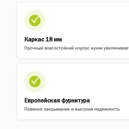
Каркас 18 мм
Прочный влагостойкий корпус кухни увеличивае
Европейская фурнитура
Плавное закрывание и высокая надежность