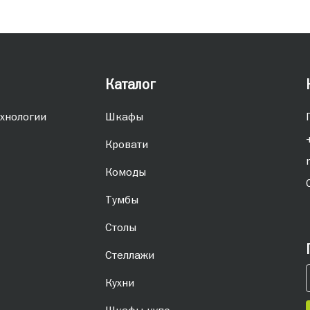
Каталог
хнологии
Шкафы
Кровати
Комоды
Тумбы
Столы
Стеллажи
Кухни
Шкафы-купе