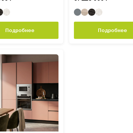
Подробнее
Подробнее