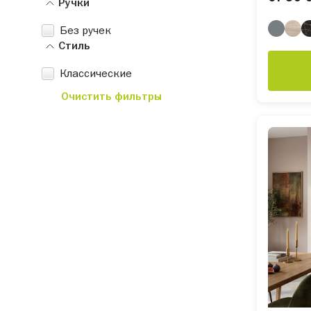
Ручки
Без ручек
Стиль
Классические
Очистить фильтры