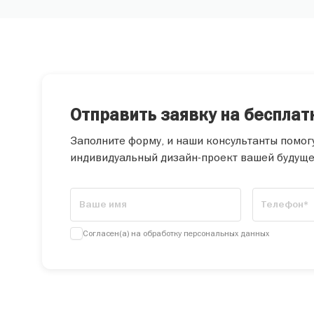
Отправить заявку на бесплат
Заполните форму, и наши консультанты помог
индивидуальный дизайн-проект вашей будуще
Согласен(а) на обработку персональных данных