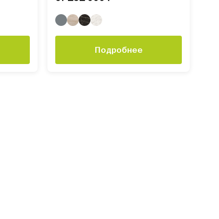
Подробнее