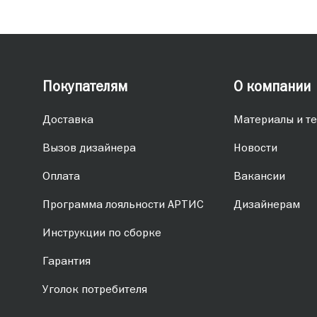
Покупателям
О компании
Доставка
Материалы и те
Вызов дизайнера
Новости
Оплата
Вакансии
Программа лояльности АРТИС
Дизайнерам
Инструкции по сборке
Гарантия
Уголок потребителя